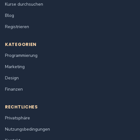
Kurse durchsuchen
Blog
Registrieren
KATEGORIEN
Programmierung
Marketing
Design
Finanzen
RECHTLICHES
Privatsphäre
Nutzungsbedingungen