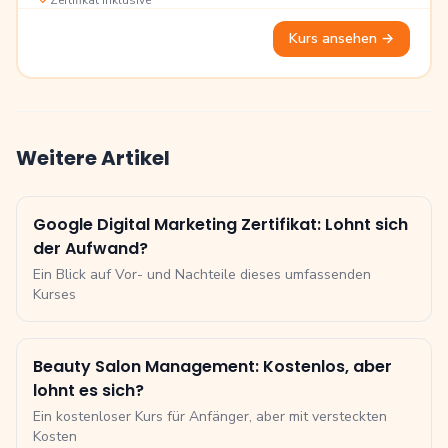
Zertifikat inklusive
Kurs ansehen
→
Weitere Artikel
Google Digital Marketing Zertifikat: Lohnt sich
der Aufwand?
Ein Blick auf Vor- und Nachteile dieses umfassenden
Kurses
Beauty Salon Management: Kostenlos, aber
lohnt es sich?
Ein kostenloser Kurs für Anfänger, aber mit versteckten
Kosten