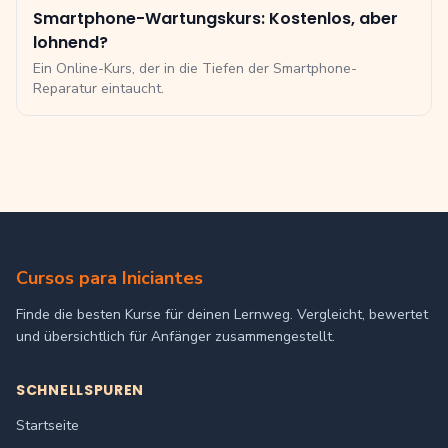
Smartphone-Wartungskurs: Kostenlos, aber
lohnend?
Ein Online-Kurs, der in die Tiefen der Smartphone-
Reparatur eintaucht.
Cursos para Iniciantes
Finde die besten Kurse für deinen Lernweg. Vergleicht, bewertet
und übersichtlich für Anfänger zusammengestellt.
SCHNELLSPUREN
Startseite