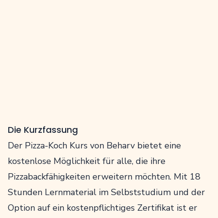
Die Kurzfassung
Der Pizza-Koch Kurs von Beharv bietet eine
kostenlose Möglichkeit für alle, die ihre
Pizzabackfähigkeiten erweitern möchten. Mit 18
Stunden Lernmaterial im Selbststudium und der
Option auf ein kostenpflichtiges Zertifikat ist er