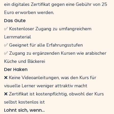
ein digitales Zertifikat gegen eine Gebühr von 25
Euro erworben werden.
Das Gute
✅ Kostenloser Zugang zu umfangreichem
Lernmaterial
✅ Geeignet für alle Erfahrungsstufen
✅ Zugang zu ergänzenden Kursen wie arabischer
Küche und Bäckerei
Der Haken
❌ Keine Videoanleitungen, was den Kurs für
visuelle Lerner weniger attraktiv macht
❌ Zertifikat ist kostenpflichtig, obwohl der Kurs
selbst kostenlos ist
Lohnt sich, wenn...