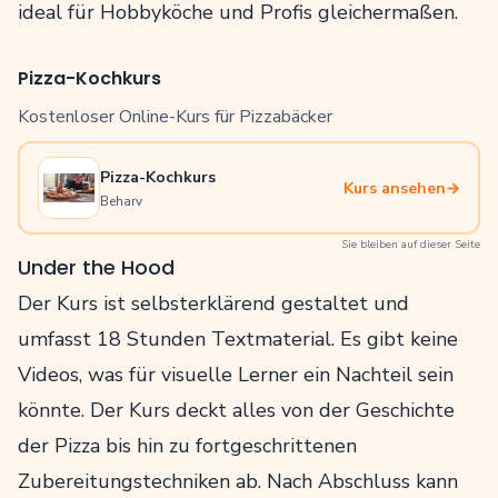
ideal für Hobbyköche und Profis gleichermaßen.
Pizza-Kochkurs
Kostenloser Online-Kurs für Pizzabäcker
Pizza-Kochkurs
Kurs ansehen
→
Beharv
Sie bleiben auf dieser Seite
Under the Hood
Der Kurs ist selbsterklärend gestaltet und
umfasst 18 Stunden Textmaterial. Es gibt keine
Videos, was für visuelle Lerner ein Nachteil sein
könnte. Der Kurs deckt alles von der Geschichte
der Pizza bis hin zu fortgeschrittenen
Zubereitungstechniken ab. Nach Abschluss kann