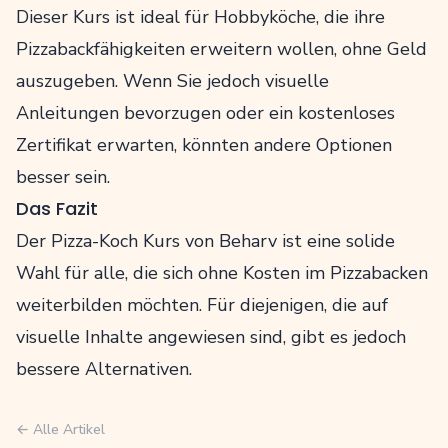
Dieser Kurs ist ideal für Hobbyköche, die ihre
Pizzabackfähigkeiten erweitern wollen, ohne Geld
auszugeben. Wenn Sie jedoch visuelle
Anleitungen bevorzugen oder ein kostenloses
Zertifikat erwarten, könnten andere Optionen
besser sein.
Das Fazit
Der Pizza-Koch Kurs von Beharv ist eine solide
Wahl für alle, die sich ohne Kosten im Pizzabacken
weiterbilden möchten. Für diejenigen, die auf
visuelle Inhalte angewiesen sind, gibt es jedoch
bessere Alternativen.
← Alle Artikel