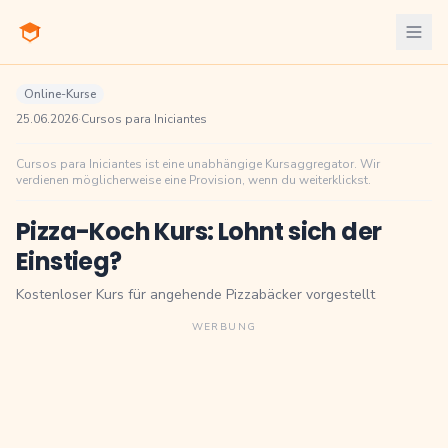
Online-Kurse
25.06.2026
·
Cursos para Iniciantes
Cursos para Iniciantes ist eine unabhängige Kursaggregator. Wir
verdienen möglicherweise eine Provision, wenn du weiterklickst.
Pizza-Koch Kurs: Lohnt sich der
Einstieg?
Kostenloser Kurs für angehende Pizzabäcker vorgestellt
WERBUNG