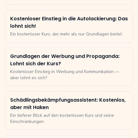
Kostenloser Einstieg in die Autolackierung: Das
lohnt sich!
Ein kostenloser Kurs, der mehr als nur Grundlagen bietet.
Grundlagen der Werbung und Propaganda:
Lohnt sich der Kurs?
Kostenloser Einstieg in Werbung und Kommunikation —
aber lohnt es sich?
Schädlingsbekämpfungsassistent: Kostenlos,
aber mit Haken
Ein tieferer Blick auf den kostenlosen Kurs und seine
Einschränkungen.