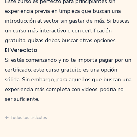
Este curso es perfecto para principiantes sin
experiencia previa en limpieza que buscan una
introducción al sector sin gastar de más. Si buscas
un curso más interactivo o con certificación
gratuita, quizás debas buscar otras opciones.
El Veredicto
Si estás comenzando y no te importa pagar por un
certificado, este curso gratuito es una opción
sólida. Sin embargo, para aquellos que buscan una
experiencia más completa con videos, podría no
ser suficiente.
← Todos los artículos