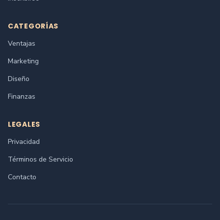
CATEGORÍAS
Ventajas
Marketing
Diseño
Finanzas
LEGALES
Privacidad
Términos de Servicio
Contacto