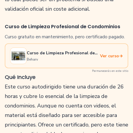
validación oficial sin coste adicional.
Curso de Limpieza Profesional de Condominios
Curso gratuito en mantenimiento, pero certificado pagado.
Curso de Limpieza Profesional de
Ver curso
→
Condominios
Beharv
Permanecerás en este sitio
Qué Incluye
Este curso autodirigido tiene una duración de 26
horas y cubre lo esencial de la limpieza de
condominios. Aunque no cuenta con videos, el
material está diseñado para ser accesible para
principiantes. Ofrece un certificado, pero este tiene