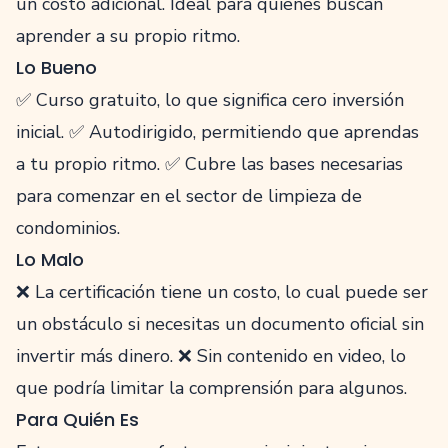
un costo adicional. Ideal para quienes buscan
aprender a su propio ritmo.
Lo Bueno
✅ Curso gratuito, lo que significa cero inversión
inicial. ✅ Autodirigido, permitiendo que aprendas
a tu propio ritmo. ✅ Cubre las bases necesarias
para comenzar en el sector de limpieza de
condominios.
Lo Malo
❌ La certificación tiene un costo, lo cual puede ser
un obstáculo si necesitas un documento oficial sin
invertir más dinero. ❌ Sin contenido en video, lo
que podría limitar la comprensión para algunos.
Para Quién Es