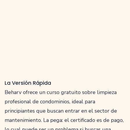
La Versión Rápida
Beharv ofrece un curso gratuito sobre limpieza
profesional de condominios, ideal para
principiantes que buscan entrar en el sector de
mantenimiento. La pega: el certificado es de pago,
lo cual puede ser un problema si buscas una