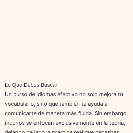
Lo Que Debes Buscar
Un curso de idiomas efectivo no solo mejora tu
vocabulario, sino que también te ayuda a
comunicarte de manera más fluida. Sin embargo,
muchos se enfocan exclusivamente en la teoría,
dejando de lado la práctica real que necesitas para