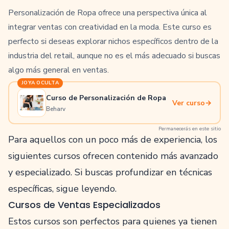
Personalización de Ropa ofrece una perspectiva única al
integrar ventas con creatividad en la moda. Este curso es
perfecto si deseas explorar nichos específicos dentro de la
industria del retail, aunque no es el más adecuado si buscas
algo más general en ventas.
JOYA OCULTA
Curso de Personalización de Ropa
Ver curso
→
Beharv
Permanecerás en este sitio
Para aquellos con un poco más de experiencia, los
siguientes cursos ofrecen contenido más avanzado
y especializado. Si buscas profundizar en técnicas
específicas, sigue leyendo.
Cursos de Ventas Especializados
Estos cursos son perfectos para quienes ya tienen