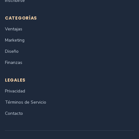
Inscribirse
CATEGORÍAS
Ventajas
Marketing
Diseño
Finanzas
LEGALES
Privacidad
Términos de Servicio
Contacto