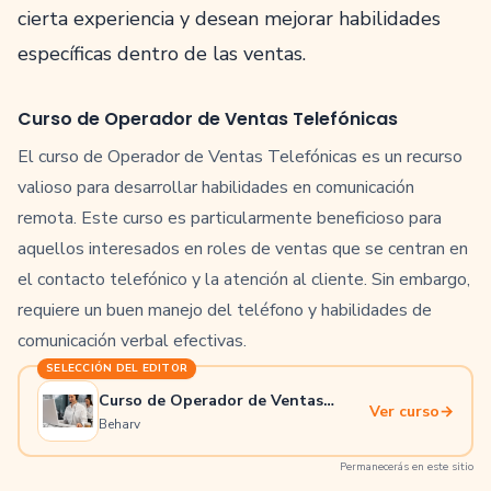
cierta experiencia y desean mejorar habilidades
específicas dentro de las ventas.
Curso de Operador de Ventas Telefónicas
El curso de Operador de Ventas Telefónicas es un recurso
valioso para desarrollar habilidades en comunicación
remota. Este curso es particularmente beneficioso para
aquellos interesados en roles de ventas que se centran en
el contacto telefónico y la atención al cliente. Sin embargo,
requiere un buen manejo del teléfono y habilidades de
comunicación verbal efectivas.
SELECCIÓN DEL EDITOR
Curso de Operador de Ventas
Ver curso
→
Telefónicas
Beharv
Permanecerás en este sitio