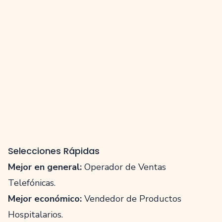
Selecciones Rápidas
Mejor en general:
Operador de Ventas
Telefónicas
.
Mejor económico:
Vendedor de Productos
Hospitalarios
.