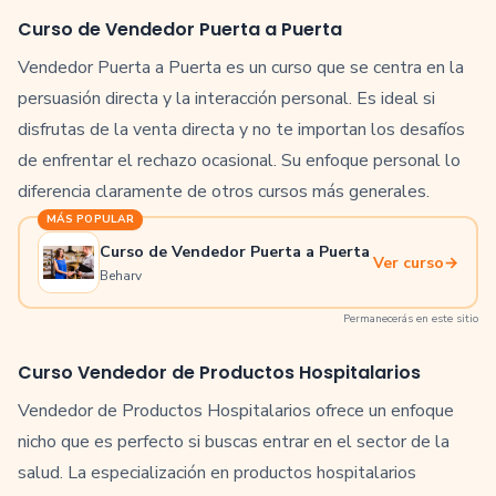
Curso de Vendedor Puerta a Puerta
Vendedor Puerta a Puerta es un curso que se centra en la
persuasión directa y la interacción personal. Es ideal si
disfrutas de la venta directa y no te importan los desafíos
de enfrentar el rechazo ocasional. Su enfoque personal lo
diferencia claramente de otros cursos más generales.
MÁS POPULAR
Curso de Vendedor Puerta a Puerta
Ver curso
→
Beharv
Permanecerás en este sitio
Curso Vendedor de Productos Hospitalarios
Vendedor de Productos Hospitalarios ofrece un enfoque
nicho que es perfecto si buscas entrar en el sector de la
salud. La especialización en productos hospitalarios