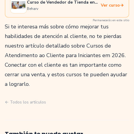
Curso de Vendedor de Tienda en
Ver curso
→
Línea
Beharv
Permanecerás en este sitio
Si te interesa más sobre cómo mejorar tus
habilidades de atención al cliente, no te pierdas
nuestro artículo detallado sobre
Cursos de
Atendimento ao Cliente para Iniciantes em 2026
.
Conectar con el cliente es tan importante como
cerrar una venta, y estos cursos te pueden ayudar
a lograrlo.
← Todos los artículos