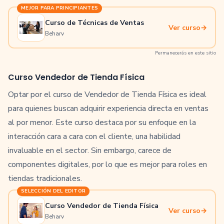
MEJOR PARA PRINCIPIANTES
Curso de Técnicas de Ventas
Ver curso
→
Beharv
Permanecerás en este sitio
Curso Vendedor de Tienda Física
Optar por el curso de Vendedor de Tienda Física es ideal
para quienes buscan adquirir experiencia directa en ventas
al por menor. Este curso destaca por su enfoque en la
interacción cara a cara con el cliente, una habilidad
invaluable en el sector. Sin embargo, carece de
componentes digitales, por lo que es mejor para roles en
tiendas tradicionales.
SELECCIÓN DEL EDITOR
Curso Vendedor de Tienda Física
Ver curso
→
Beharv