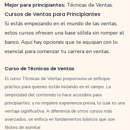
Mejor para principiantes:
Técnicas de Ventas
.
Cursos de Ventas para Principiantes
Si estás empezando en el mundo de las ventas,
estos cursos ofrecen una base sólida sin romper el
banco. Aquí hay opciones que te equipan con lo
esencial para comenzar tu carrera en ventas.
Curso de Técnicas de Ventas
El curso Técnicas de Ventas proporciona un enfoque
práctico para quienes están iniciando en el campo. La
simplicidad del contenido lo hace accesible para
principiantes, y no requiere experiencia previa, lo cual es una
ventaja significativa. A diferencia de otros cursos más
avanzados, se enfoca en fundamentos básicos que son
fáciles de asimilar.